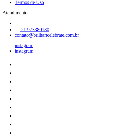
Termos de Uso
Atendimento
21 973380180
contato@brilhartcelebrate.com.br
instagram
instagram