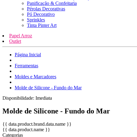
Panificação & Confeitaria
Pérolas Decorativas
Pó Decorativo
Sprinkles
Tinta Pinter Art
Papel Arroz
Outlet
Página Inicial
Ferramentas
Moldes e Marcadores
Molde de Silicone - Fundo do Mar
Disponibilidade:
Imediata
Molde de Silicone - Fundo do Mar
{{ data.product.brand.data.name }}
{{ data.product.name }}
Categorias