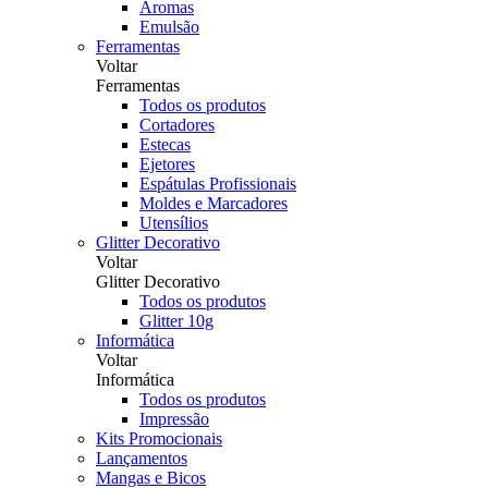
Aromas
Emulsão
Ferramentas
Voltar
Ferramentas
Todos os produtos
Cortadores
Estecas
Ejetores
Espátulas Profissionais
Moldes e Marcadores
Utensílios
Glitter Decorativo
Voltar
Glitter Decorativo
Todos os produtos
Glitter 10g
Informática
Voltar
Informática
Todos os produtos
Impressão
Kits Promocionais
Lançamentos
Mangas e Bicos