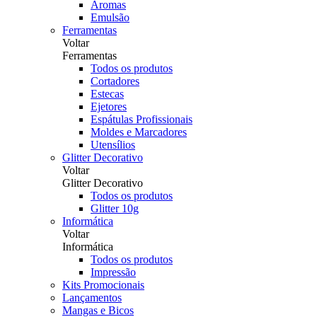
Aromas
Emulsão
Ferramentas
Voltar
Ferramentas
Todos os produtos
Cortadores
Estecas
Ejetores
Espátulas Profissionais
Moldes e Marcadores
Utensílios
Glitter Decorativo
Voltar
Glitter Decorativo
Todos os produtos
Glitter 10g
Informática
Voltar
Informática
Todos os produtos
Impressão
Kits Promocionais
Lançamentos
Mangas e Bicos