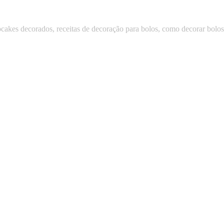
upcakes decorados, receitas de decoração para bolos, como decorar bolo