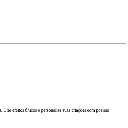
. Crie efeitos únicos e personalize suas criações com poeiras