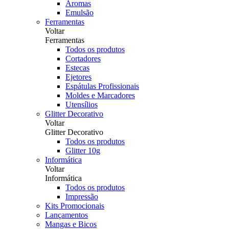
Aromas
Emulsão
Ferramentas
Voltar
Ferramentas
Todos os produtos
Cortadores
Estecas
Ejetores
Espátulas Profissionais
Moldes e Marcadores
Utensílios
Glitter Decorativo
Voltar
Glitter Decorativo
Todos os produtos
Glitter 10g
Informática
Voltar
Informática
Todos os produtos
Impressão
Kits Promocionais
Lançamentos
Mangas e Bicos