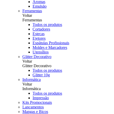
Aromas
Emulsão
Ferramentas
Voltar
Ferramentas
Todos os produtos
Cortadores
Estecas
Ejetores
Espátulas Profissionais
Moldes e Marcadores
Utensílios
Glitter Decorativo
Voltar
Glitter Decorativo
Todos os produtos
Glitter 10g
Informática
Voltar
Informática
Todos os produtos
Impressão
Kits Promocionais
Lançamentos
Mangas e Bicos