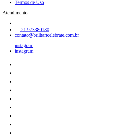
Termos de Uso
Atendimento
21 973380180
contato@brilhartcelebrate.com.br
instagram
instagram