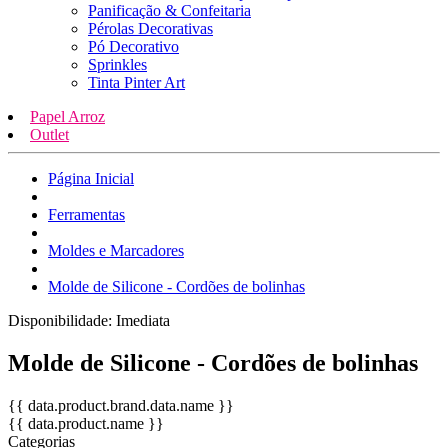
Panificação & Confeitaria
Pérolas Decorativas
Pó Decorativo
Sprinkles
Tinta Pinter Art
Papel Arroz
Outlet
Página Inicial
Ferramentas
Moldes e Marcadores
Molde de Silicone - Cordões de bolinhas
Disponibilidade:
Imediata
Molde de Silicone - Cordões de bolinhas
{{ data.product.brand.data.name }}
{{ data.product.name }}
Categorias