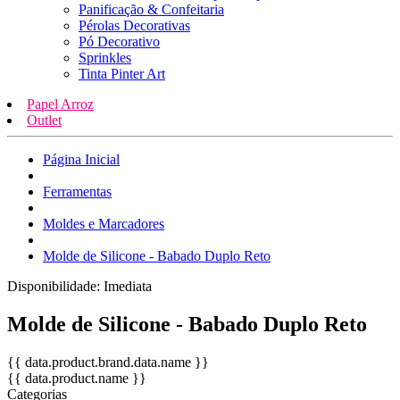
Panificação & Confeitaria
Pérolas Decorativas
Pó Decorativo
Sprinkles
Tinta Pinter Art
Papel Arroz
Outlet
Página Inicial
Ferramentas
Moldes e Marcadores
Molde de Silicone - Babado Duplo Reto
Disponibilidade:
Imediata
Molde de Silicone - Babado Duplo Reto
{{ data.product.brand.data.name }}
{{ data.product.name }}
Categorias