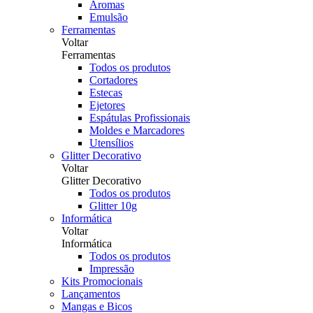
Aromas
Emulsão
Ferramentas
Voltar
Ferramentas
Todos os produtos
Cortadores
Estecas
Ejetores
Espátulas Profissionais
Moldes e Marcadores
Utensílios
Glitter Decorativo
Voltar
Glitter Decorativo
Todos os produtos
Glitter 10g
Informática
Voltar
Informática
Todos os produtos
Impressão
Kits Promocionais
Lançamentos
Mangas e Bicos