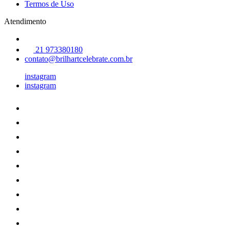
Termos de Uso
Atendimento
21 973380180
contato@brilhartcelebrate.com.br
instagram
instagram