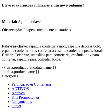
Eleve suas criações culinárias a um novo patamar!
Material:
Aço Inoxidável
Observação:
Imagens meramente ilustrativas.
Palavras-chave:
espátula confeitaria inox, espátula decorar bolo,
espátula confeitar torta, confeitaria caseira, confeitaria profissional,
Brilhart Celebrate, utensílios para confeitaria, espátula inox para
confeitar, espátula para confeitar bolos.
{{ data.product.brand.data.name }}
{{ data.product.name }}
Categorias
Panificação & Confeitaria
ADTIVOS
Aditivos
Kits Promocionais
Lançamentos
Outlet