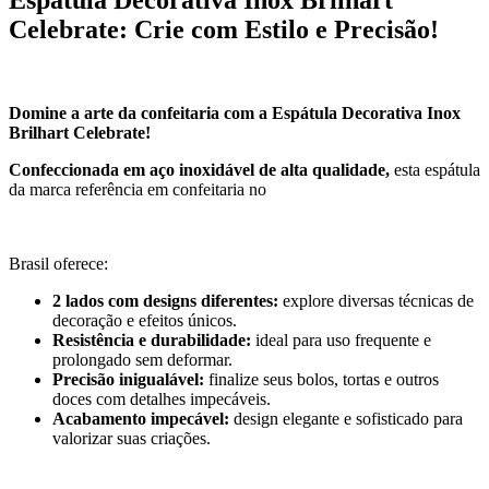
Celebrate: Crie com Estilo e Precisão!
Domine a arte da confeitaria com a Espátula Decorativa Inox
Brilhart Celebrate!
Confeccionada em aço inoxidável de alta qualidade,
esta espátula
da marca referência em confeitaria no
Brasil oferece:
2 lados com designs diferentes:
explore diversas técnicas de
decoração e efeitos únicos.
Resistência e durabilidade:
ideal para uso frequente e
prolongado sem deformar.
Precisão inigualável:
finalize seus bolos, tortas e outros
doces com detalhes impecáveis.
Acabamento impecável:
design elegante e sofisticado para
valorizar suas criações.