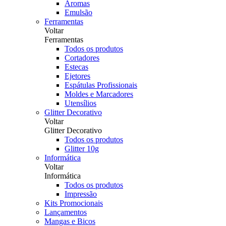
Aromas
Emulsão
Ferramentas
Voltar
Ferramentas
Todos os produtos
Cortadores
Estecas
Ejetores
Espátulas Profissionais
Moldes e Marcadores
Utensílios
Glitter Decorativo
Voltar
Glitter Decorativo
Todos os produtos
Glitter 10g
Informática
Voltar
Informática
Todos os produtos
Impressão
Kits Promocionais
Lançamentos
Mangas e Bicos